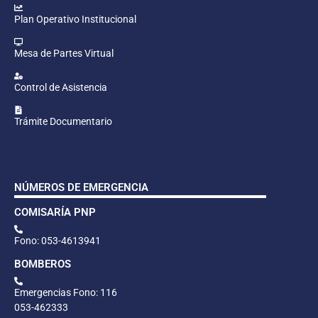
Plan Operativo Institucional
Mesa de Partes Virtual
Control de Asistencia
Trámite Documentario
NÚMEROS DE EMERGENCIA
COMISARÍA PNP
Fono: 053-4613941
BOMBEROS
Emergencias Fono: 116
053-462333