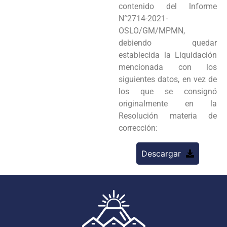
contenido del lnforme
N°2714-2021-
OSLO/GM/MPMN,
debiendo quedar
establecida la Liquidación
mencionada con los
siguientes datos, en vez de
los que se consignó
originalmente en la
Resolución materia de
corrección:
Descargar