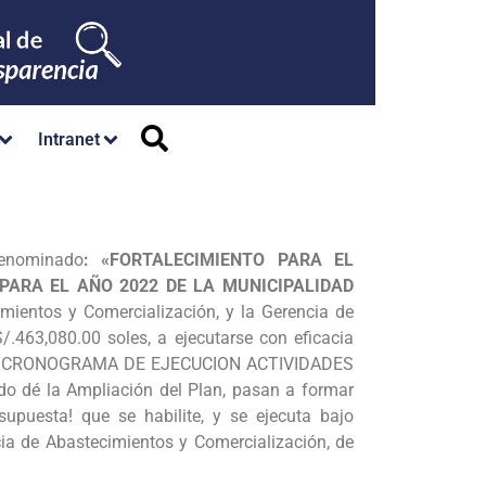
Intranet
denominado
: «FORTALECIMIENTO PARA EL
PARA EL AÑO 2022 DE LA MUNICIPALIDAD
mientos y Comercialización, y la Gerencia de
/.463,080.00 soles, a ejecutarse con eficacia
 LP-1, CRONOGRAMA DE EJECUCION ACTIVIDADES
o dé la Ampliación del Plan, pasan a formar
supuesta! que se habilite, y se ejecuta bajo
cia de Abastecimientos y Comercialización, de