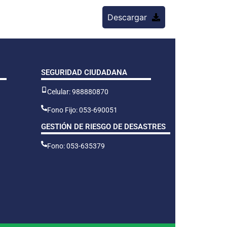
Descargar
SEGURIDAD CIUDADANA
Celular: 988880870
Fono Fijo: 053-690051
GESTIÓN DE RIESGO DE DESASTRES
Fono: 053-635379