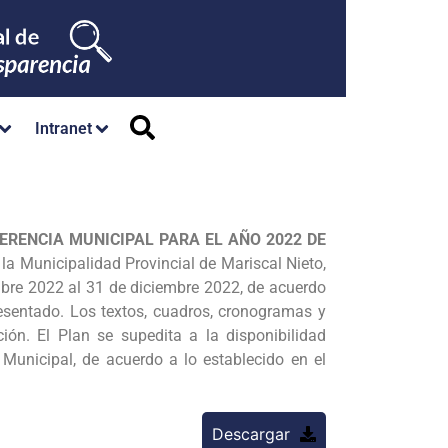
Intranet
GERENCIA MUNICIPAL PARA EL AÑO 2022 DE
la Municipalidad Provincial de Mariscal Nieto,
ubre 2022 al 31 de diciembre 2022, de acuerdo
tado. Los textos, cuadros, cronogramas y
ón. El Plan se supedita a la disponibilidad
 Municipal, de acuerdo a lo establecido en el
Descargar