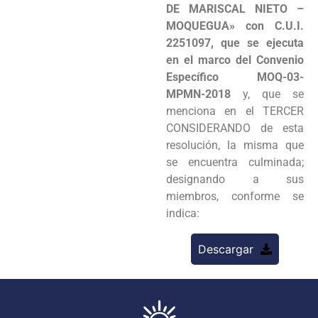
DE MARISCAL NIETO –
MOQUEGUA» con C.U.I.
2251097, que se ejecuta
en el marco del Convenio
Específico MOQ-03-
MPMN-2018
y, que se
menciona en el TERCER
CONSIDERANDO de esta
resolución, la misma que
se encuentra culminada;
designando a sus
miembros, conforme se
indica:
Descargar