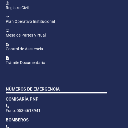
Registro Civil
Plan Operativo Institucional
Mesa de Partes Virtual
Control de Asistencia
Trámite Documentario
NÚMEROS DE EMERGENCIA
COMISARÍA PNP
Fono: 053-4613941
BOMBEROS