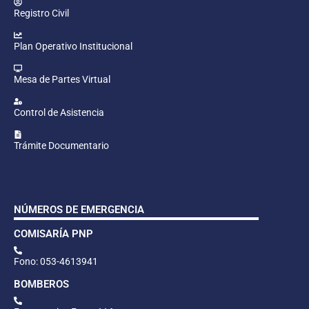
Registro Civil
Plan Operativo Institucional
Mesa de Partes Virtual
Control de Asistencia
Trámite Documentario
NÚMEROS DE EMERGENCIA
COMISARÍA PNP
Fono: 053-4613941
BOMBEROS