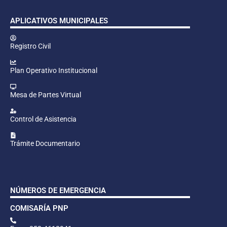
APLICATIVOS MUNICIPALES
Registro Civil
Plan Operativo Institucional
Mesa de Partes Virtual
Control de Asistencia
Trámite Documentario
NÚMEROS DE EMERGENCIA
COMISARÍA PNP