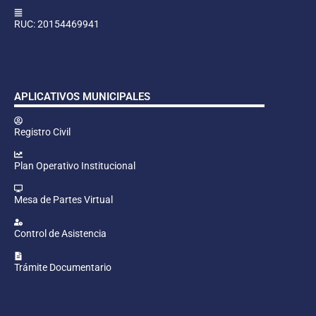
RUC: 20154469941
APLICATIVOS MUNICIPALES
Registro Civil
Plan Operativo Institucional
Mesa de Partes Virtual
Control de Asistencia
Trámite Documentario