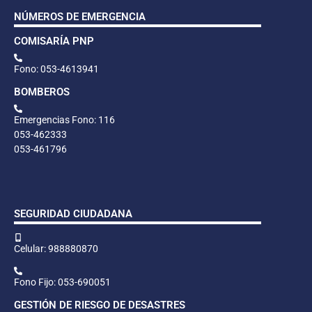
NÚMEROS DE EMERGENCIA
COMISARÍA PNP
Fono: 053-4613941
BOMBEROS
Emergencias Fono: 116
053-462333
053-461796
SEGURIDAD CIUDADANA
Celular: 988880870
Fono Fijo: 053-690051
GESTIÓN DE RIESGO DE DESASTRES