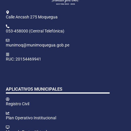
Calle Ancash 275 Moquegua
053-458000 (Central Telefónica)
munimoq@munimoquegua.gob.pe
RUC: 20154469941
APLICATIVOS MUNICIPALES
Registro Civil
Plan Operativo Institucional