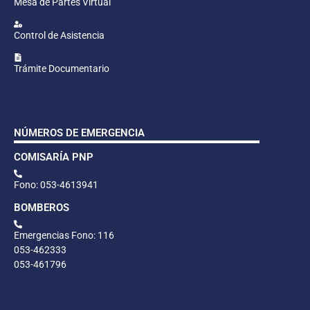
Mesa de Partes Virtual
Control de Asistencia
Trámite Documentario
NÚMEROS DE EMERGENCIA
COMISARÍA PNP
Fono: 053-4613941
BOMBEROS
Emergencias Fono: 116
053-462333
053-461796