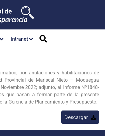
Intranet
amático, por anulaciones y habilitaciones de
ad Provincial de Mariscal Nieto – Moquegua
Noviembre 2022; adjunto, al Informe Nº1848-
s que pasan a formar parte de la presente
de la Gerencia de Planeamiento y Presupuesto.
Descargar