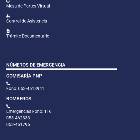
Mesa de Partes Virtual
Control de Asistencia
Trámite Documentario
NÚMEROS DE EMERGENCIA
COMISARÍA PNP
Fono: 053-4613941
BOMBEROS
Emergencias Fono: 116
053-462333
053-461796