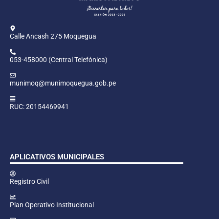
Calle Ancash 275 Moquegua
053-458000 (Central Telefónica)
munimoq@munimoquegua.gob.pe
RUC: 20154469941
APLICATIVOS MUNICIPALES
Registro Civil
Plan Operativo Institucional