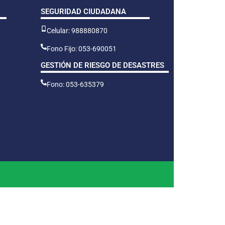
SEGURIDAD CIUDADANA
Celular: 988880870
Fono Fijo: 053-690051
GESTIÓN DE RIESGO DE DESASTRES
Fono: 053-635379