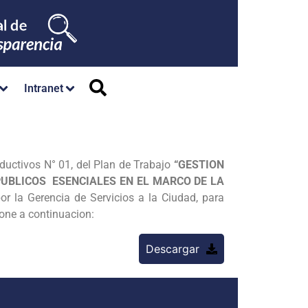
Intranet
ductivos N° 01, del Plan de Trabajo
“GESTION
PUBLICOS ESENCIALES EN EL MARCO DE LA
or la Gerencia de Servicios a la Ciudad, para
pone a continuacion:
Descargar