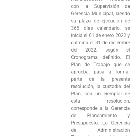
con la Supervisión de
Gerencia Municipal, siendo
su plazo de ejecución de
365 días calendario, se
inicia el 01 de enero 2022 y
culmina el 31 de diciembre
del 2022, según el
Cronograma definido. El
Plan de Trabajo que se
aprueba, pasa a formar
parte de la presente
resolución, la custodia del
Plan, con un eíemplar de
esta resolución,
corresponde a la Gerencia
de Planeamiento y
Presupuesto. La Gerencia
de Administración