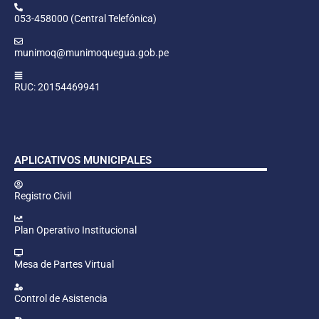
053-458000 (Central Telefónica)
munimoq@munimoquegua.gob.pe
RUC: 20154469941
APLICATIVOS MUNICIPALES
Registro Civil
Plan Operativo Institucional
Mesa de Partes Virtual
Control de Asistencia