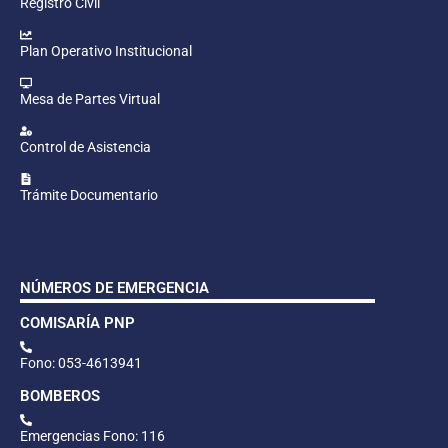
Registro Civil
Plan Operativo Institucional
Mesa de Partes Virtual
Control de Asistencia
Trámite Documentario
NÚMEROS DE EMERGENCIA
COMISARÍA PNP
Fono: 053-4613941
BOMBEROS
Emergencias Fono: 116