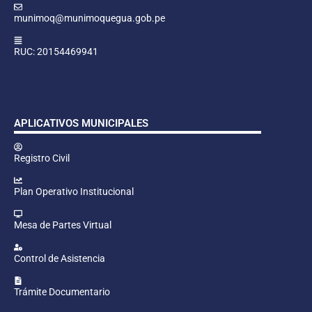
munimoq@munimoquegua.gob.pe
RUC: 20154469941
APLICATIVOS MUNICIPALES
Registro Civil
Plan Operativo Institucional
Mesa de Partes Virtual
Control de Asistencia
Trámite Documentario