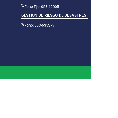
Fono Fijo: 053-690051
GESTIÓN DE RIESGO DE DESASTRES
Fono: 053-635379