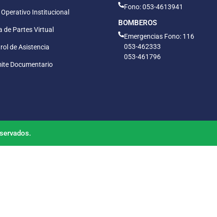
Fono: 053-4613941
 Operativo Institucional
BOMBEROS
 de Partes Virtual
Emergencias Fono: 116
053-462333
rol de Asistencia
053-461796
ite Documentario
servados.