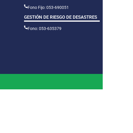
Fono Fijo: 053-690051
GESTIÓN DE RIESGO DE DESASTRES
Fono: 053-635379