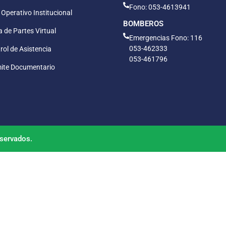
Fono: 053-4613941
 Operativo Institucional
BOMBEROS
 de Partes Virtual
Emergencias Fono: 116
053-462333
rol de Asistencia
053-461796
ite Documentario
servados.