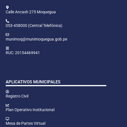
Calle Ancash 275 Moquegua
053-458000 (Central Telefónica)
munimoq@munimoquegua.gob.pe
RUC: 20154469941
APLICATIVOS MUNICIPALES
Registro Civil
Plan Operativo Institucional
Mesa de Partes Virtual