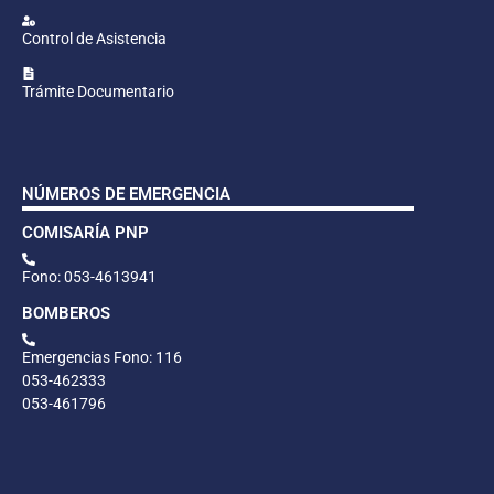
Control de Asistencia
Trámite Documentario
NÚMEROS DE EMERGENCIA
COMISARÍA PNP
Fono: 053-4613941
BOMBEROS
Emergencias Fono: 116
053-462333
053-461796