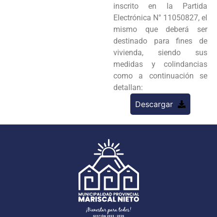
inscrito en la Partida
Electrónica N° 11050827, el
mismo que deberá ser
destinado para fines de
vivienda, siendo sus
medidas y colindancias
como a continuación se
detallan:
Descargar