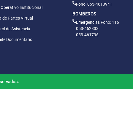
Fono: 053-4613941
 Operativo Institucional
BOMBEROS
 de Partes Virtual
Emergencias Fono: 116
053-462333
rol de Asistencia
053-461796
ite Documentario
servados.