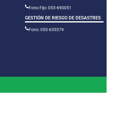
Fono Fijo: 053-690051
GESTIÓN DE RIESGO DE DESASTRES
Fono: 053-635379