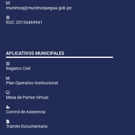
munimoq@munimoquegua.gob.pe
RUC: 20154469941
APLICATIVOS MUNICIPALES
Registro Civil
Plan Operativo Institucional
Mesa de Partes Virtual
Control de Asistencia
Trámite Documentario