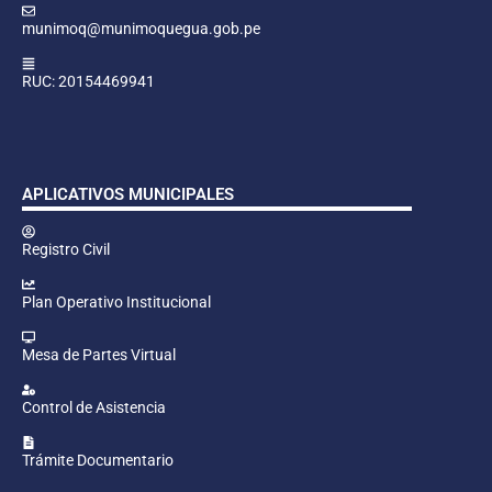
munimoq@munimoquegua.gob.pe
RUC: 20154469941
APLICATIVOS MUNICIPALES
Registro Civil
Plan Operativo Institucional
Mesa de Partes Virtual
Control de Asistencia
Trámite Documentario