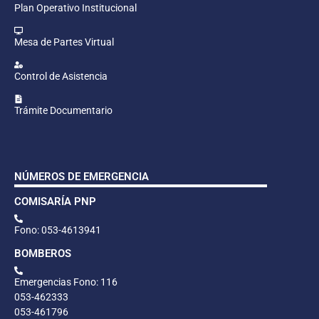
Plan Operativo Institucional
Mesa de Partes Virtual
Control de Asistencia
Trámite Documentario
NÚMEROS DE EMERGENCIA
COMISARÍA PNP
Fono: 053-4613941
BOMBEROS
Emergencias Fono: 116
053-462333
053-461796