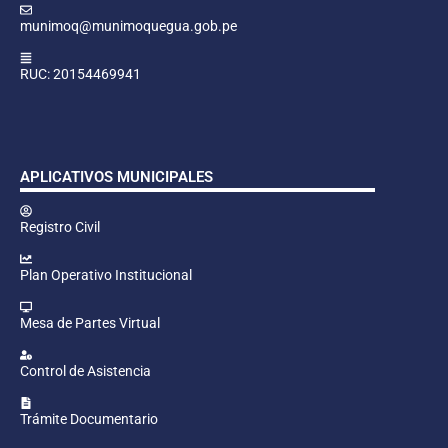
munimoq@munimoquegua.gob.pe
RUC: 20154469941
APLICATIVOS MUNICIPALES
Registro Civil
Plan Operativo Institucional
Mesa de Partes Virtual
Control de Asistencia
Trámite Documentario