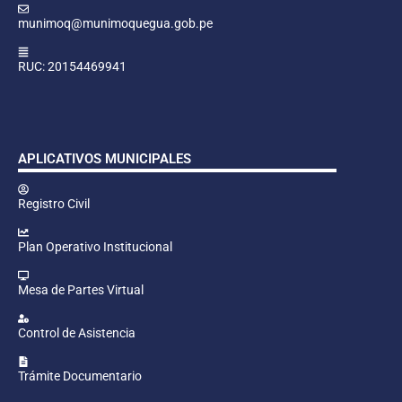
munimoq@munimoquegua.gob.pe
RUC: 20154469941
APLICATIVOS MUNICIPALES
Registro Civil
Plan Operativo Institucional
Mesa de Partes Virtual
Control de Asistencia
Trámite Documentario