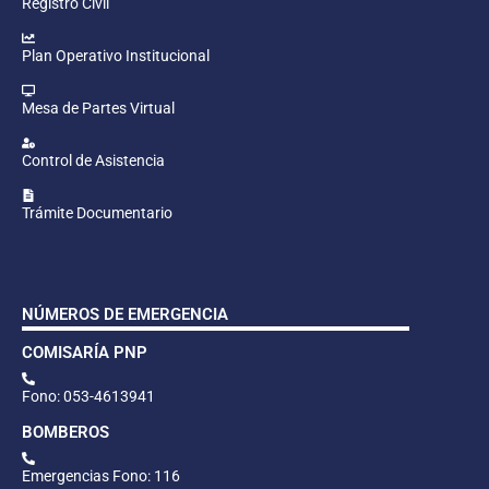
Registro Civil
Plan Operativo Institucional
Mesa de Partes Virtual
Control de Asistencia
Trámite Documentario
NÚMEROS DE EMERGENCIA
COMISARÍA PNP
Fono: 053-4613941
BOMBEROS
Emergencias Fono: 116