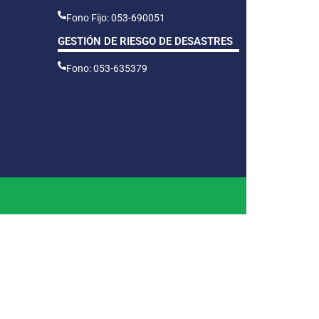
Fono Fijo: 053-690051
GESTIÓN DE RIESGO DE DESASTRES
Fono: 053-635379