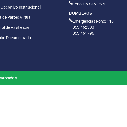
Fono: 053-4613941
 Operativo Institucional
BOMBEROS
 de Partes Virtual
Emergencias Fono: 116
053-462333
rol de Asistencia
053-461796
ite Documentario
servados.