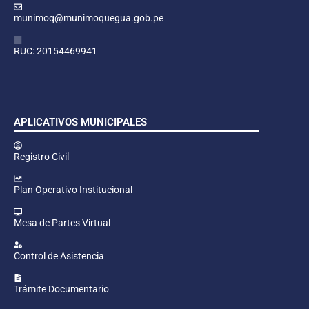
munimoq@munimoquegua.gob.pe
RUC: 20154469941
APLICATIVOS MUNICIPALES
Registro Civil
Plan Operativo Institucional
Mesa de Partes Virtual
Control de Asistencia
Trámite Documentario