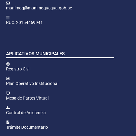
munimoq@munimoquegua.gob.pe
RUC: 20154469941
APLICATIVOS MUNICIPALES
Registro Civil
Plan Operativo Institucional
Mesa de Partes Virtual
Control de Asistencia
Trámite Documentario