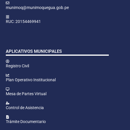
munimoq@munimoquegua.gob.pe
RUC: 20154469941
APLICATIVOS MUNICIPALES
Registro Civil
Plan Operativo Institucional
Mesa de Partes Virtual
Control de Asistencia
Trámite Documentario