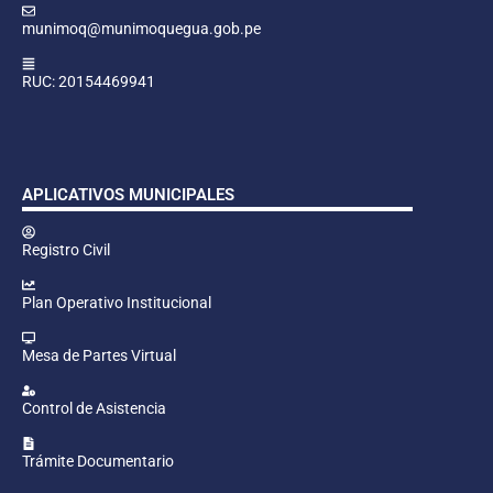
munimoq@munimoquegua.gob.pe
RUC: 20154469941
APLICATIVOS MUNICIPALES
Registro Civil
Plan Operativo Institucional
Mesa de Partes Virtual
Control de Asistencia
Trámite Documentario