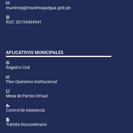
munimoq@munimoquegua.gob.pe
RUC: 20154469941
APLICATIVOS MUNICIPALES
Registro Civil
Plan Operativo Institucional
Mesa de Partes Virtual
Control de Asistencia
Trámite Documentario