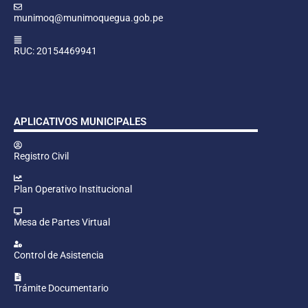
munimoq@munimoquegua.gob.pe
RUC: 20154469941
APLICATIVOS MUNICIPALES
Registro Civil
Plan Operativo Institucional
Mesa de Partes Virtual
Control de Asistencia
Trámite Documentario