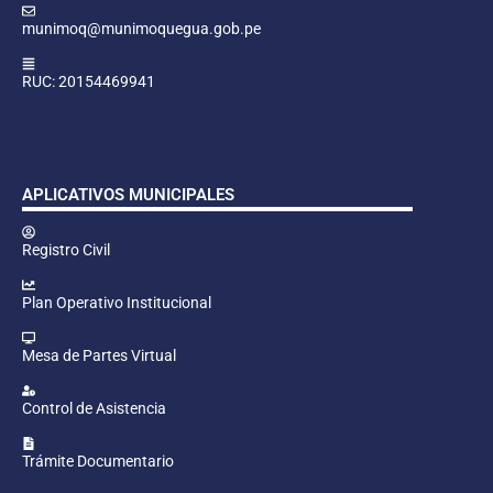
munimoq@munimoquegua.gob.pe
RUC: 20154469941
APLICATIVOS MUNICIPALES
Registro Civil
Plan Operativo Institucional
Mesa de Partes Virtual
Control de Asistencia
Trámite Documentario