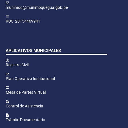
munimoq@munimoquegua.gob.pe
RUC: 20154469941
APLICATIVOS MUNICIPALES
Registro Civil
Plan Operativo Institucional
Mesa de Partes Virtual
Control de Asistencia
Trámite Documentario