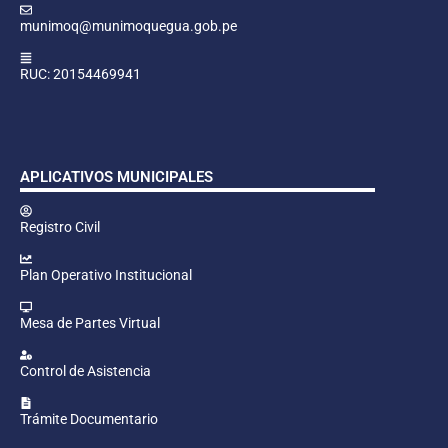
munimoq@munimoquegua.gob.pe
RUC: 20154469941
APLICATIVOS MUNICIPALES
Registro Civil
Plan Operativo Institucional
Mesa de Partes Virtual
Control de Asistencia
Trámite Documentario