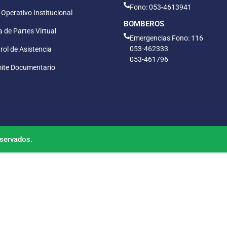
Fono: 053-4613941
 Operativo Institucional
BOMBEROS
 de Partes Virtual
Emergencias Fono: 116
053-462333
rol de Asistencia
053-461796
ite Documentario
servados.