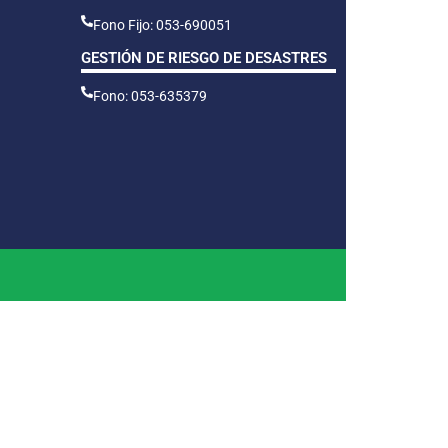
Fono Fijo: 053-690051
GESTIÓN DE RIESGO DE DESASTRES
Fono: 053-635379