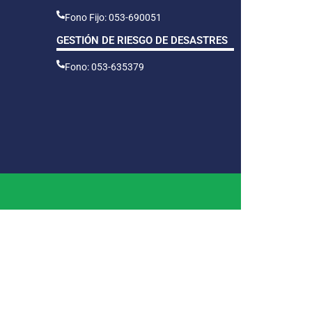
Fono Fijo: 053-690051
GESTIÓN DE RIESGO DE DESASTRES
Fono: 053-635379