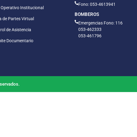
Fono: 053-4613941
 Operativo Institucional
BOMBEROS
 de Partes Virtual
Emergencias Fono: 116
053-462333
rol de Asistencia
053-461796
ite Documentario
servados.