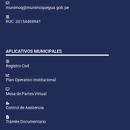
munimoq@munimoquegua.gob.pe
RUC: 20154469941
APLICATIVOS MUNICIPALES
Registro Civil
Plan Operativo Institucional
Mesa de Partes Virtual
Control de Asistencia
Trámite Documentario