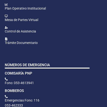
Plan Operativo Institucional
Mesa de Partes Virtual
Control de Asistencia
Trámite Documentario
NÚMEROS DE EMERGENCIA
COMISARÍA PNP
Fono: 053-4613941
BOMBEROS
Emergencias Fono: 116
053-462333