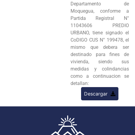
Departamento de
Moquegua, conforme a
Partida Registral N°
11043606 PREDIO
URBANO, tiene signado el
CoDIGO CUS N° 199478, el
mismo que debera ser
destinado para fines de
vivienda, siendo sus
medidas y colindancias
como a continuacion se
detallan:
Descargar