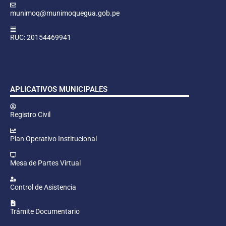
munimoq@munimoquegua.gob.pe
RUC: 20154469941
APLICATIVOS MUNICIPALES
Registro Civil
Plan Operativo Institucional
Mesa de Partes Virtual
Control de Asistencia
Trámite Documentario