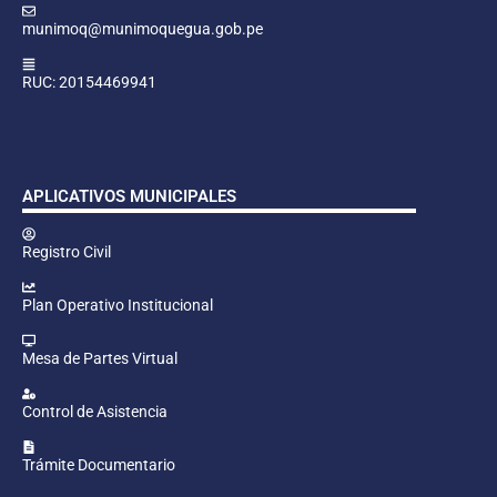
munimoq@munimoquegua.gob.pe
RUC: 20154469941
APLICATIVOS MUNICIPALES
Registro Civil
Plan Operativo Institucional
Mesa de Partes Virtual
Control de Asistencia
Trámite Documentario