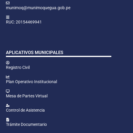
munimoq@munimoquegua.gob.pe
RUC: 20154469941
APLICATIVOS MUNICIPALES
Registro Civil
Plan Operativo Institucional
Mesa de Partes Virtual
Control de Asistencia
Trámite Documentario