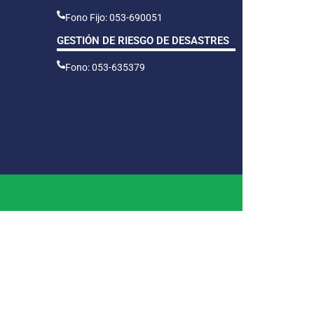
Fono Fijo: 053-690051
GESTIÓN DE RIESGO DE DESASTRES
Fono: 053-635379