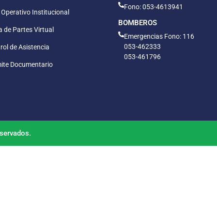
Fono: 053-4613941
 Operativo Institucional
BOMBEROS
 de Partes Virtual
Emergencias Fono: 116
053-462333
rol de Asistencia
053-461796
ite Documentario
servados.