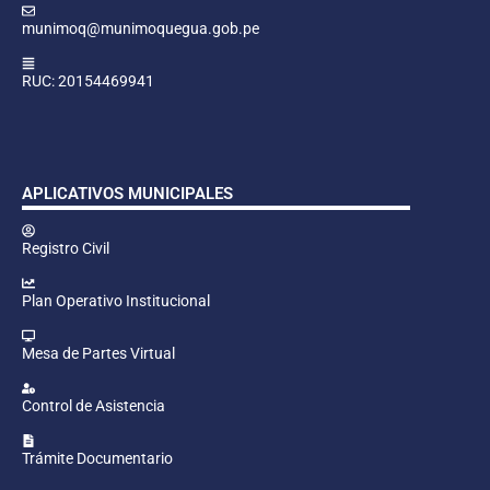
munimoq@munimoquegua.gob.pe
RUC: 20154469941
APLICATIVOS MUNICIPALES
Registro Civil
Plan Operativo Institucional
Mesa de Partes Virtual
Control de Asistencia
Trámite Documentario