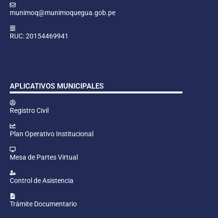
munimoq@munimoquegua.gob.pe
RUC: 20154469941
APLICATIVOS MUNICIPALES
Registro Civil
Plan Operativo Institucional
Mesa de Partes Virtual
Control de Asistencia
Trámite Documentario