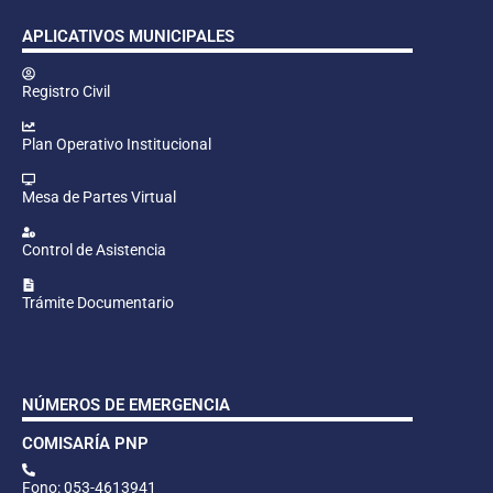
APLICATIVOS MUNICIPALES
Registro Civil
Plan Operativo Institucional
Mesa de Partes Virtual
Control de Asistencia
Trámite Documentario
NÚMEROS DE EMERGENCIA
COMISARÍA PNP
Fono: 053-4613941