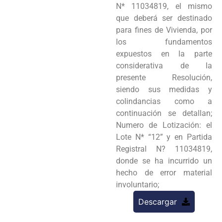
N* 11034819, el mismo
que deberá ser destinado
para fines de Vivienda, por
los fundamentos
expuestos en la parte
considerativa de la
presente Resolución,
siendo sus medidas y
colindancias como a
continuación se detallan;
Numero de Lotización: el
Lote N* “12” y en Partida
Registral N? 11034819,
donde se ha incurrido un
hecho de error material
involuntario;
Descargar