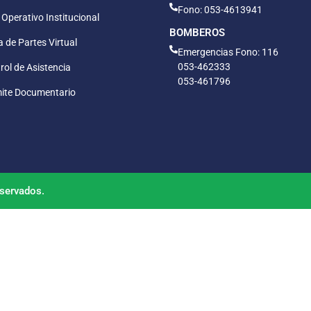
Fono: 053-4613941
 Operativo Institucional
BOMBEROS
 de Partes Virtual
Emergencias Fono: 116
053-462333
rol de Asistencia
053-461796
ite Documentario
servados.