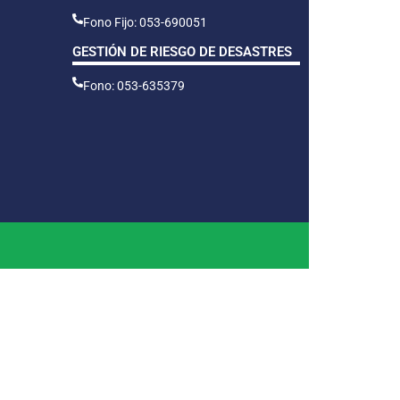
Fono Fijo: 053-690051
GESTIÓN DE RIESGO DE DESASTRES
Fono: 053-635379