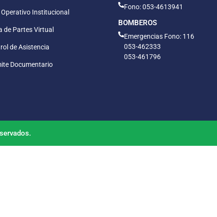
Fono: 053-4613941
 Operativo Institucional
BOMBEROS
 de Partes Virtual
Emergencias Fono: 116
053-462333
rol de Asistencia
053-461796
ite Documentario
servados.