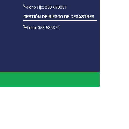
Fono Fijo: 053-690051
GESTIÓN DE RIESGO DE DESASTRES
Fono: 053-635379