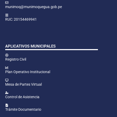
munimoq@munimoquegua.gob.pe
RUC: 20154469941
APLICATIVOS MUNICIPALES
Registro Civil
Plan Operativo Institucional
Mesa de Partes Virtual
Control de Asistencia
Trámite Documentario