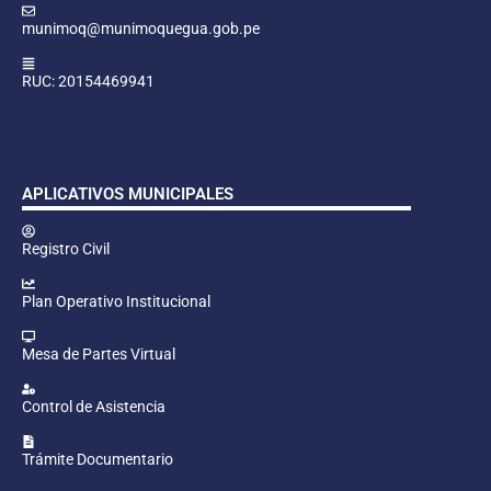
munimoq@munimoquegua.gob.pe
RUC: 20154469941
APLICATIVOS MUNICIPALES
Registro Civil
Plan Operativo Institucional
Mesa de Partes Virtual
Control de Asistencia
Trámite Documentario