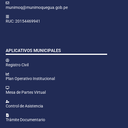
munimoq@munimoquegua.gob.pe
RUC: 20154469941
APLICATIVOS MUNICIPALES
Registro Civil
Plan Operativo Institucional
Mesa de Partes Virtual
Control de Asistencia
Trámite Documentario